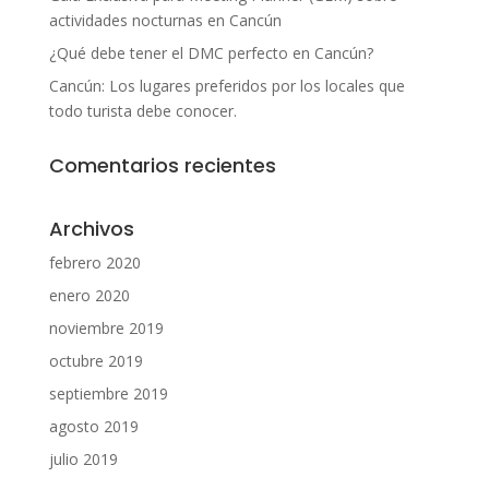
actividades nocturnas en Cancún
¿Qué debe tener el DMC perfecto en Cancún?
Cancún: Los lugares preferidos por los locales que
todo turista debe conocer.
Comentarios recientes
Archivos
febrero 2020
enero 2020
noviembre 2019
octubre 2019
septiembre 2019
agosto 2019
julio 2019