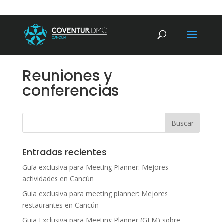
Reuniones y
conferencias
Entradas recientes
Guía exclusiva para Meeting Planner: Mejores
actividades en Cancún
Guia exclusiva para meeting planner: Mejores
restaurantes en Cancún
Guia Exclusiva para Meeting Planner (GEM) sobre