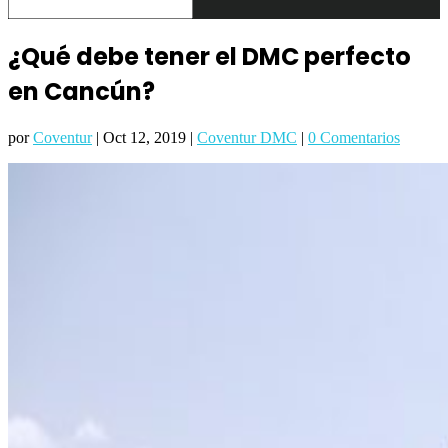
¿Qué debe tener el DMC perfecto
en Cancún?
por
Coventur
|
Oct 12, 2019
|
Coventur DMC
|
0 Comentarios