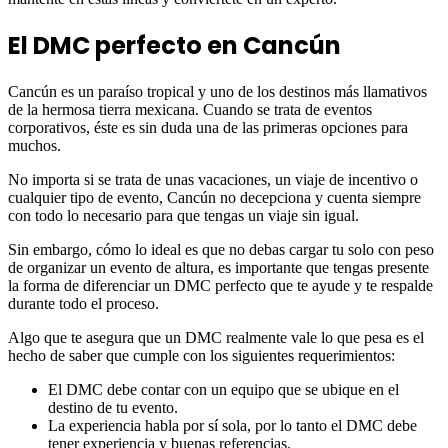
El DMC perfecto en Cancún
Cancún es un paraíso tropical y uno de los destinos más llamativos
de la hermosa tierra mexicana. Cuando se trata de eventos
corporativos, éste es sin duda una de las primeras opciones para
muchos.
No importa si se trata de unas vacaciones, un viaje de incentivo o
cualquier tipo de evento, Cancún no decepciona y cuenta siempre
con todo lo necesario para que tengas un viaje sin igual.
Sin embargo, cómo lo ideal es que no debas cargar tu solo con peso
de organizar un evento de altura, es importante que tengas presente
la forma de diferenciar un DMC perfecto que te ayude y te respalde
durante todo el proceso.
Algo que te asegura que un DMC realmente vale lo que pesa es el
hecho de saber que cumple con los siguientes requerimientos:
El DMC debe contar con un equipo que se ubique en el
destino de tu evento.
La experiencia habla por sí sola, por lo tanto el DMC debe
tener experiencia y buenas referencias.