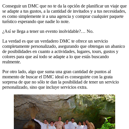
Conseguir un DMC que no te da la opción de planificar un viaje que
se adapte a tus gustos, a la cantidad de invitados y a tus necesidades,
es como simplemente ir a una agencia y comprar cualquier paquete
turístico esperando que nadie lo note.
¿Así se llega a tener un evento inolvidable?… No.
La verdad es que un verdadero DMC te ofrece un servicio
completamente personalizado, asegurando que obtengas un abanico
de posibilidades en cuanto a actividades, lugares, tours, gustos y
colores para que así todo se adapte a lo que estás buscando
realmente.
Por otro lado, algo que suma una gran cantidad de puntos al
momento de buscar el DMC ideal es conseguirte con la grata
sorpresa de que no sólo te dan la posibilidad de tener un servicio
personalizado, sino que incluye servicios extra.