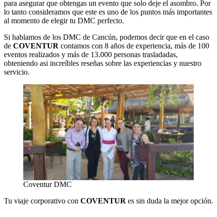
para asegurar que obtengas un evento que solo deje el asombro. Por
lo tanto consideramos que este es uno de los puntos más importantes
al momento de elegir tu DMC perfecto.
Si hablamos de los DMC de Cancún, podemos decir que en el caso
de
COVENTUR
contamos con 8 años de experiencia, más de 100
eventos realizados y más de 13.000 personas trasladadas,
obteniendo asi increíbles reseñas sobre las experiencias y nuestro
servicio.
Coventur DMC
Tu viaje corporativo con
COVENTUR
es sin duda la mejor opción.