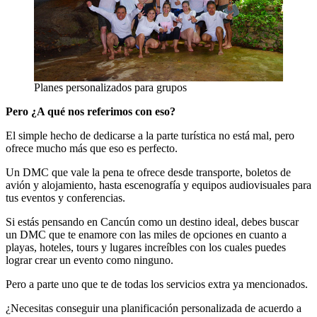
Planes personalizados para grupos
Pero ¿A qué nos referimos con eso?
El simple hecho de dedicarse a la parte turística no está mal, pero
ofrece mucho más que eso es perfecto.
Un DMC que vale la pena te ofrece desde transporte, boletos de
avión y alojamiento, hasta escenografía y equipos audiovisuales para
tus eventos y conferencias.
Si estás pensando en Cancún como un destino ideal, debes buscar
un DMC que te enamore con las miles de opciones en cuanto a
playas, hoteles, tours y lugares increíbles con los cuales puedes
lograr crear un evento como ninguno.
Pero a parte uno que te de todas los servicios extra ya mencionados.
¿Necesitas conseguir una planificación personalizada de acuerdo a