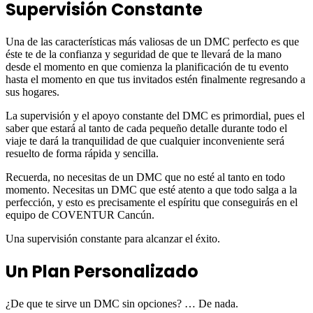
Supervisión Constante
Una de las características más valiosas de un DMC perfecto es que
éste te de la confianza y seguridad de que te llevará de la mano
desde el momento en que comienza la planificación de tu evento
hasta el momento en que tus invitados estén finalmente regresando a
sus hogares.
La supervisión y el apoyo constante del DMC es primordial, pues el
saber que estará al tanto de cada pequeño detalle durante todo el
viaje te dará la tranquilidad de que cualquier inconveniente será
resuelto de forma rápida y sencilla.
Recuerda, no necesitas de un DMC que no esté al tanto en todo
momento. Necesitas un DMC que esté atento a que todo salga a la
perfección, y esto es precisamente el espíritu que conseguirás en el
equipo de COVENTUR Cancún.
Una supervisión constante para alcanzar el éxito.
Un Plan Personalizado
¿De que te sirve un DMC sin opciones? … De nada.