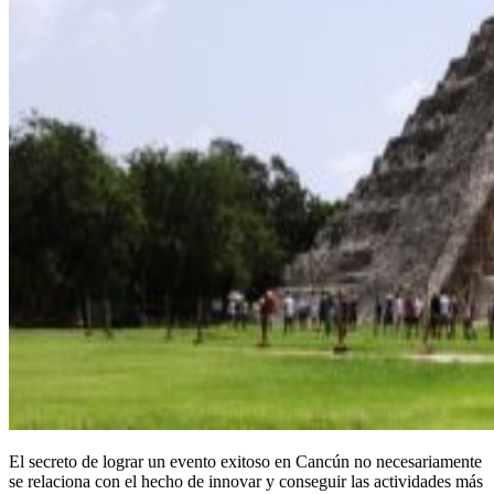
El secreto de lograr un evento exitoso en Cancún no necesariamente
se relaciona con el hecho de innovar y conseguir las actividades más