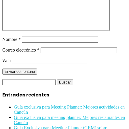
Nombre
*
Correo electrónico
*
Web
Buscar:
Entradas recientes
Guía exclusiva para Meeting Planner: Mejores actividades en
Cancún
Guia exclusiva para meeting planner: Mejores restaurantes en
Cancún
Guia Exclusiva para Meeting Planner (GEM) sobre