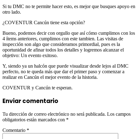
Si tu DMC no te permite hacer esto, es mejor que busques apoyo en
otro lado.
¿COVENTUR Cancún tiene esta opción?
Bueno, podemos decir con orgullo que así cómo cumplimos con los
4 ítems anteriores, cumplimos con este tambien. Las visitas de
inspección son algo que consideramos primordial, pues es la
oportunidad de afinar todos los detalles y logremos alcanzar el
objetivo: Un evento exitoso.
Y, siendo ya un halcón que puede visualizar desde lejos al DMC
perfecto, no te queda más que dar el primer paso y comenzar a
realizar en Cancún el mejor evento de la historia.
COVENTUR y Cancún te esperan.
Enviar comentario
Tu dirección de correo electrónico no será publicada.
Los campos
obligatorios están marcados con
*
Comentario
*