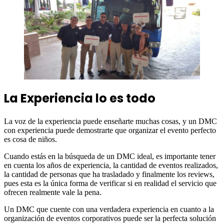
La Experiencia lo es todo
La voz de la experiencia puede enseñarte muchas cosas, y un DMC
con experiencia puede demostrarte que organizar el evento perfecto
es cosa de niños.
Cuando estás en la búsqueda de un DMC ideal, es importante tener
en cuenta los años de experiencia, la cantidad de eventos realizados,
la cantidad de personas que ha trasladado y finalmente los reviews,
pues esta es la única forma de verificar si en realidad el servicio que
ofrecen realmente vale la pena.
Un DMC que cuente con una verdadera experiencia en cuanto a la
organización de eventos corporativos puede ser la perfecta solución