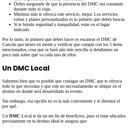
Debes asegurarte de que la presencia del DMC sea constante
durante todo el viaje.
Mientras más te ofrezca este servicio, mejor. Los servicios
extras y planes personalizados es lo primero que debes buscar.
Si te brinda seguridad y tranquilidad, estas en el lugar
indicado.
Por lo tanto, lo primero que debes hacer es escanear el DMC de
Cancún que tienes en mente y verificar que cumpla con los 5 ítems
mencionados, cosa que se hará aún más sencilla si detallamos un
poco más sobre qué va cada uno de ellos.
Un DMC Local
Sabemos bien que es posible que consigas un DMC que te ofrezca
todo lo que necesitas y que este no necesariamente se ubique en el
destino en donde será desarrollado tu evento.
Sin embargo, esa opción no es la más conveniente y te diremos el
por qué.
Un
DMC
Local te da un sin fin de beneficios, pues el estar ubicados
precisamente en tu destino ideal te asegura que: