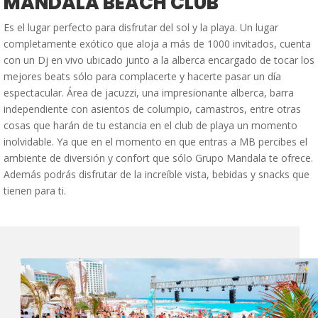
MANDALA BEACH CLUB
Es el lugar perfecto para disfrutar del sol y la playa. Un lugar
completamente exótico que aloja a más de 1000 invitados, cuenta
con un Dj en vivo ubicado junto a la alberca encargado de tocar los
mejores beats sólo para complacerte y hacerte pasar un día
espectacular. Área de jacuzzi, una impresionante alberca, barra
independiente con asientos de columpio, camastros, entre otras
cosas que harán de tu estancia en el club de playa un momento
inolvidable. Ya que en el momento en que entras a MB percibes el
ambiente de diversión y confort que sólo Grupo Mandala te ofrece.
Además podrás disfrutar de la increíble vista, bebidas y snacks que
tienen para ti.