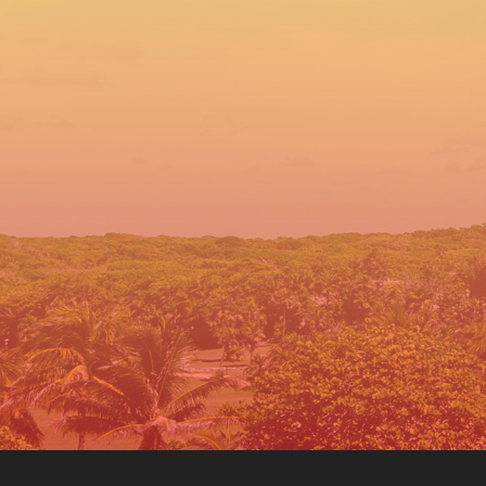
No dejes para