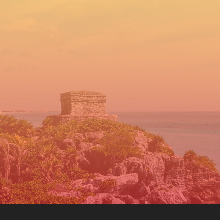
ta que estabas