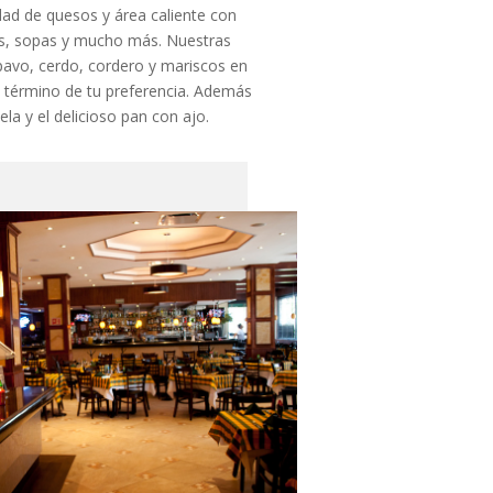
edad de quesos y área caliente con
s, sopas y mucho más. Nuestras
 pavo, cerdo, cordero y mariscos en
l término de tu preferencia. Además
ela y el delicioso pan con ajo.