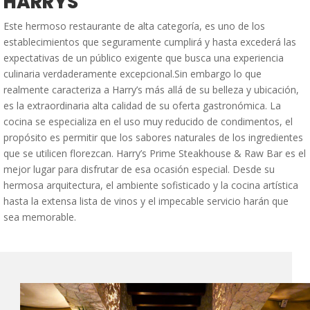
HARRYS
Este hermoso restaurante de alta categoría, es uno de los
establecimientos que seguramente cumplirá y hasta excederá las
expectativas de un público exigente que busca una experiencia
culinaria verdaderamente excepcional.Sin embargo lo que
realmente caracteriza a Harry’s más allá de su belleza y ubicación,
es la extraordinaria alta calidad de su oferta gastronómica. La
cocina se especializa en el uso muy reducido de condimentos, el
propósito es permitir que los sabores naturales de los ingredientes
que se utilicen florezcan. Harry’s Prime Steakhouse & Raw Bar es el
mejor lugar para disfrutar de esa ocasión especial. Desde su
hermosa arquitectura, el ambiente sofisticado y la cocina artística
hasta la extensa lista de vinos y el impecable servicio harán que
sea memorable.